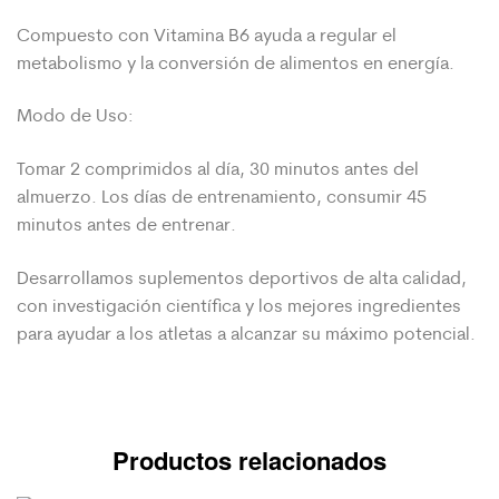
Compuesto con Vitamina B6 ayuda a regular el
metabolismo y la conversión de alimentos en energía.
Modo de Uso:
Tomar 2 comprimidos al día, 30 minutos antes del
almuerzo. Los días de entrenamiento, consumir 45
minutos antes de entrenar.
Desarrollamos suplementos deportivos de alta calidad,
con investigación científica y los mejores ingredientes
para ayudar a los atletas a alcanzar su máximo potencial.
Productos relacionados