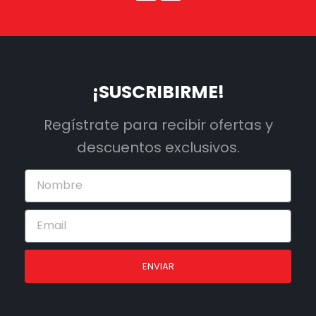
¡SUSCRIBIRME!
Regístrate para recibir ofertas y
descuentos exclusivos.
ENVIAR