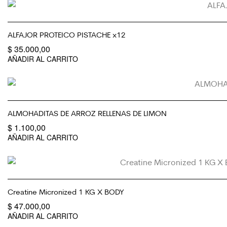
ALFAJOR PROTEICO PISTACHE x12
$
35.000,00
AÑADIR AL CARRITO
ALMOHADITAS DE ARROZ RELLENAS DE LIMON
$
1.100,00
AÑADIR AL CARRITO
Creatine Micronized 1 KG X BODY
$
47.000,00
AÑADIR AL CARRITO