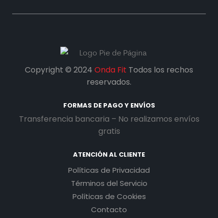
Copyright © 2024
Onda Fit
Todos los rechos
reservados.
FORMAS DE PAGO Y ENVÍOS
Transferencia bancaria – No realizamos envíos
gratis
ATENCIÓN AL CLIENTE
Políticas de Privacidad
Términos del Servicio
Políticas de Cookies
Contacto