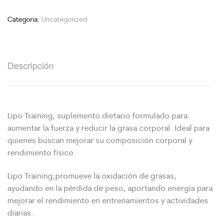
Categoría:
Uncategorized
Descripción
Lipo Training, suplemento dietario formulado para
aumentar la fuerza y reducir la grasa corporal. Ideal para
quienes buscan mejorar su composición corporal y
rendimiento físico.
Lipo Training,promueve la oxidación de grasas,
ayudando en la pérdida de peso, aportando energía para
mejorar el rendimiento en entrenamientos y actividades
diarias.