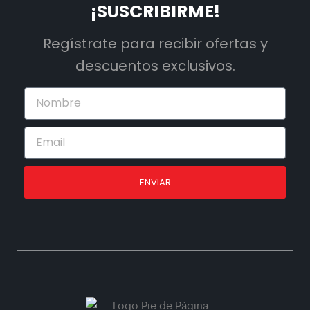
¡SUSCRIBIRME!
Regístrate para recibir ofertas y
descuentos exclusivos.
ENVIAR