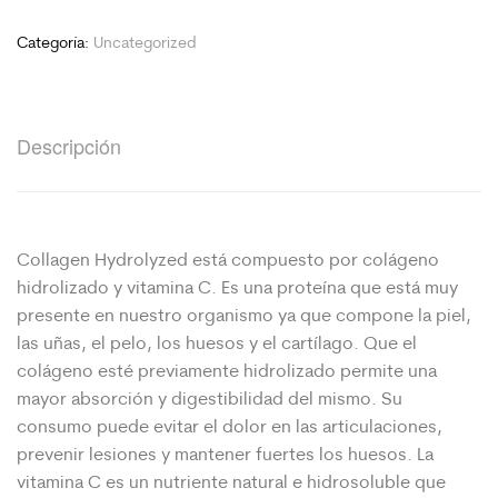
Categoría:
Uncategorized
Descripción
Collagen Hydrolyzed está compuesto por colágeno
hidrolizado y vitamina C. Es una proteína que está muy
presente en nuestro organismo ya que compone la piel,
las uñas, el pelo, los huesos y el cartílago. Que el
colágeno esté previamente hidrolizado permite una
mayor absorción y digestibilidad del mismo. Su
consumo puede evitar el dolor en las articulaciones,
prevenir lesiones y mantener fuertes los huesos. La
vitamina C es un nutriente natural e hidrosoluble que