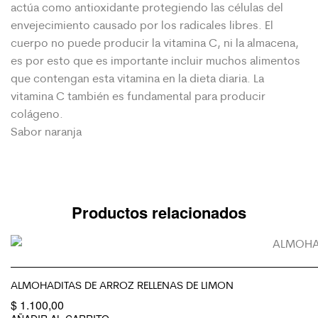
actúa como antioxidante protegiendo las células del
envejecimiento causado por los radicales libres. El
cuerpo no puede producir la vitamina C, ni la almacena,
es por esto que es importante incluir muchos alimentos
que contengan esta vitamina en la dieta diaria. La
vitamina C también es fundamental para producir
colágeno.
Sabor naranja
Productos relacionados
ALMOHADITAS DE ARROZ RELLENAS DE LIMON
$
1.100,00