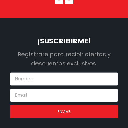
¡SUSCRIBIRME!
Regístrate para recibir ofertas y
descuentos exclusivos.
ENVIAR