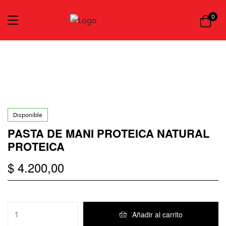
0
Disponible
PASTA DE MANI PROTEICA NATURAL
PROTEICA
$
4.200,00
Añadir al carrito