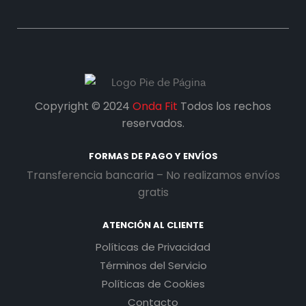
Copyright © 2024
Onda Fit
Todos los rechos
reservados.
FORMAS DE PAGO Y ENVÍOS
Transferencia bancaria – No realizamos envíos
gratis
ATENCIÓN AL CLIENTE
Políticas de Privacidad
Términos del Servicio
Políticas de Cookies
Contacto