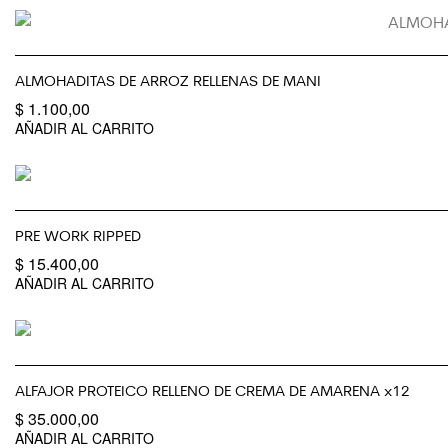
ALMOHADITAS DE ARROZ RELLENAS DE MANI
$
1.100,00
AÑADIR AL CARRITO
PRE WORK RIPPED
$
15.400,00
AÑADIR AL CARRITO
ALFAJOR PROTEICO RELLENO DE CREMA DE AMARENA x12
$
35.000,00
AÑADIR AL CARRITO