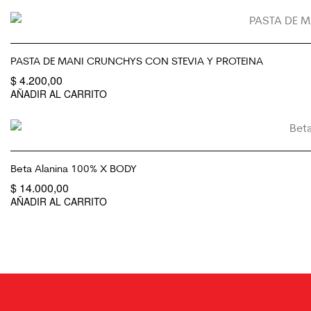
PASTA DE MANI CRUNCHYS CON STEVIA Y PROTEINA
$
4.200,00
AÑADIR AL CARRITO
Beta Alanina 100% X BODY
$
14.000,00
AÑADIR AL CARRITO