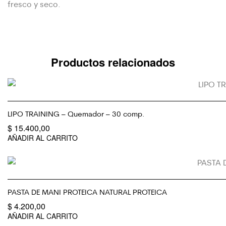
fresco y seco.
Productos relacionados
LIPO TRAINING – Quemador – 30 comp.
$
15.400,00
AÑADIR AL CARRITO
PASTA DE MANI PROTEICA NATURAL PROTEICA
$
4.200,00
AÑADIR AL CARRITO