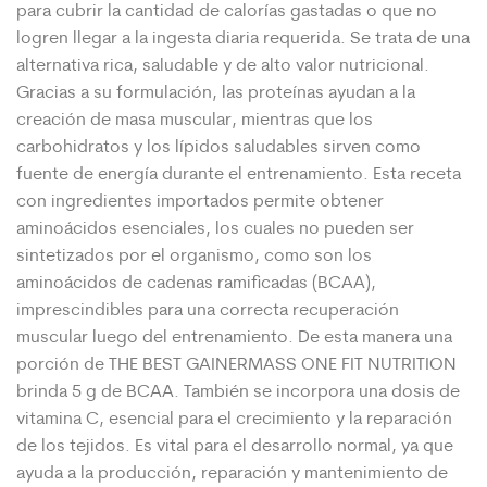
para cubrir la cantidad de calorías gastadas o que no
logren llegar a la ingesta diaria requerida. Se trata de una
alternativa rica, saludable y de alto valor nutricional.
Gracias a su formulación, las proteínas ayudan a la
creación de masa muscular, mientras que los
carbohidratos y los lípidos saludables sirven como
fuente de energía durante el entrenamiento. Esta receta
con ingredientes importados permite obtener
aminoácidos esenciales, los cuales no pueden ser
sintetizados por el organismo, como son los
aminoácidos de cadenas ramificadas (BCAA),
imprescindibles para una correcta recuperación
muscular luego del entrenamiento. De esta manera una
porción de THE BEST GAINERMASS ONE FIT NUTRITION
brinda 5 g de BCAA. También se incorpora una dosis de
vitamina C, esencial para el crecimiento y la reparación
de los tejidos. Es vital para el desarrollo normal, ya que
ayuda a la producción, reparación y mantenimiento de