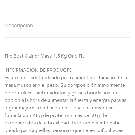
Descripción
The Best Gainer Mass 1.5 Kg One Fit
INFORMACIÓN DE PRODUCTO
Es un suplemento ideado para aumentar el tamaño de la
masa muscular y el peso. Su composición mayormente
de proteínas, carbohidratos y grasas brinda una útil
opción a la hora de aumentar la fuerza y energía para así
lograr mejores rendimientos. Tiene una novedosa
fórmula con 21 g de proteína y más de 50 g de
carbohidratos de alta calidad. Este suplemento está
ideado para aquellas personas que tienen dificultades